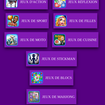
JEUX D'ACTION
JEUX RÉFLEXION
JEUX DE SPORT
JEUX DE FILLES
JEUX DE MOTO
JEUX DE CUISINE
JEUX DE STICKMAN
JEUX DE BLOCS
JEUX DE MAHJONG