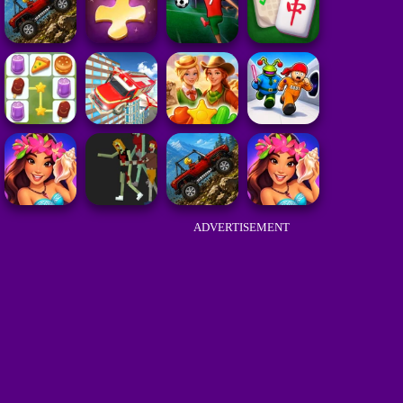
ADVERTISEMENT