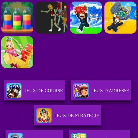
JEUX DE COURSE
JEUX D'ADRESSE
JEUX DE STRATÉGIE