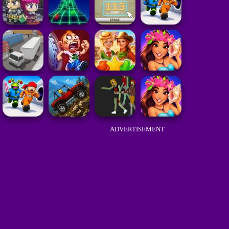
ADVERTISEMENT