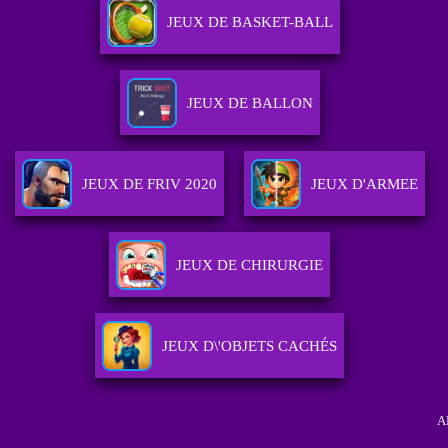
JEUX DE BASKET-BALL
JEUX DE BALLON
JEUX DE FRIV 2020
JEUX D'ARMEE
JEUX DE CHIRURGIE
JEUX D\'OBJETS CACHÉS
A