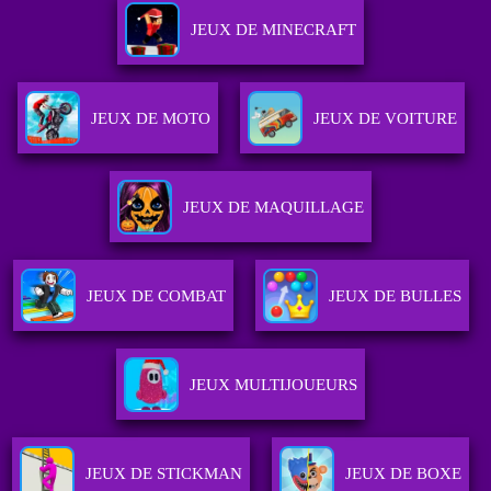
JEUX DE MINECRAFT
JEUX DE MOTO
JEUX DE VOITURE
JEUX DE MAQUILLAGE
JEUX DE COMBAT
JEUX DE BULLES
JEUX MULTIJOUEURS
JEUX DE STICKMAN
JEUX DE BOXE