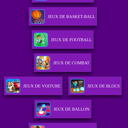
JEUX DE BASKET-BALL
JEUX DE FOOTBALL
JEUX DE COMBAT
JEUX DE VOITURE
JEUX DE BLOCS
JEUX DE BALLON