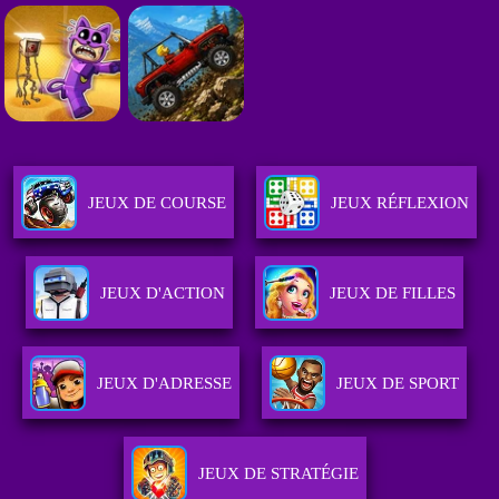
JEUX DE COURSE
JEUX RÉFLEXION
JEUX D'ACTION
JEUX DE FILLES
JEUX D'ADRESSE
JEUX DE SPORT
JEUX DE STRATÉGIE