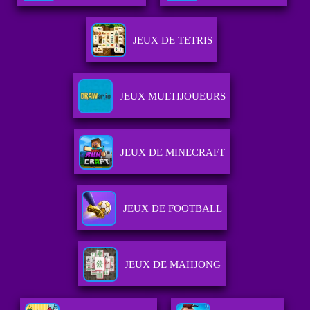
JEUX DE TETRIS
JEUX MULTIJOUEURS
JEUX DE MINECRAFT
JEUX DE FOOTBALL
JEUX DE MAHJONG