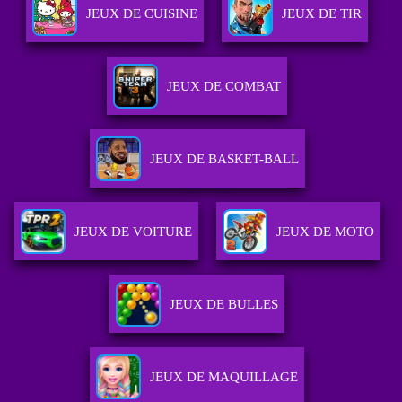
JEUX DE CUISINE
JEUX DE TIR
JEUX DE COMBAT
JEUX DE BASKET-BALL
JEUX DE VOITURE
JEUX DE MOTO
JEUX DE BULLES
JEUX DE MAQUILLAGE