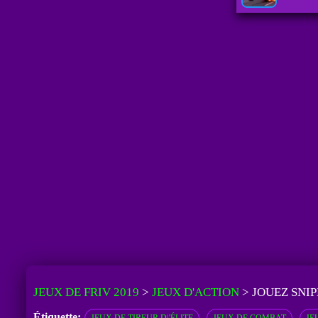
JEUX DE FRIV 2019
>
JEUX D'ACTION
>
JOUEZ SNIP
Étiquette: