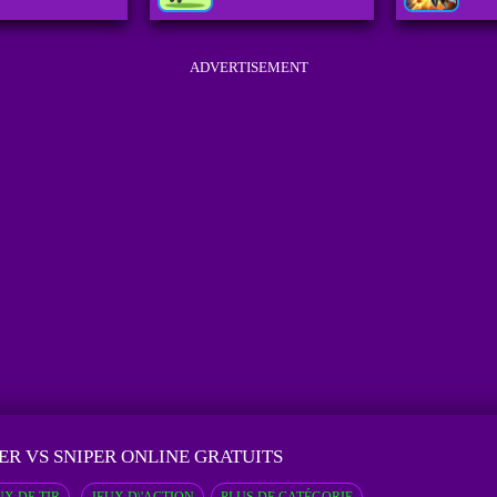
ADVERTISEMENT
ER VS SNIPER ONLINE GRATUITS