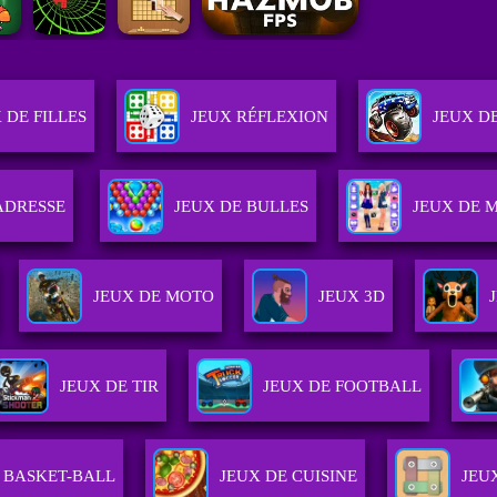
 DE FILLES
JEUX RÉFLEXION
JEUX D
ADRESSE
JEUX DE BULLES
JEUX DE 
JEUX DE MOTO
JEUX 3D
JEUX DE TIR
JEUX DE FOOTBALL
 BASKET-BALL
JEUX DE CUISINE
JEU