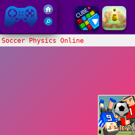
Jeux de Friv 2019
Soccer Physics Online