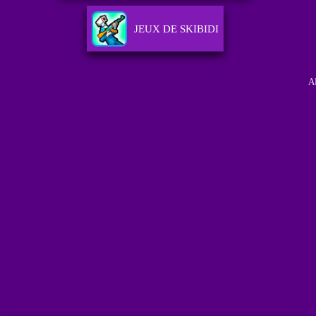
JEUX DE SKIBIDI
A