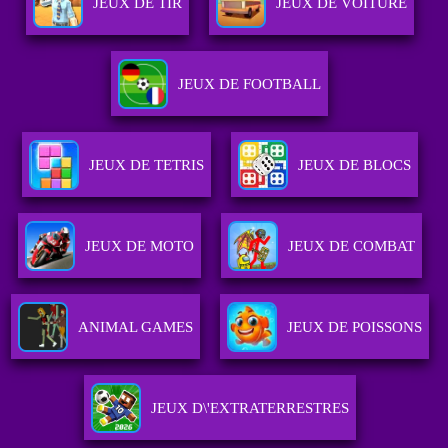
JEUX DE TIR
JEUX DE VOITURE
JEUX DE FOOTBALL
JEUX DE TETRIS
JEUX DE BLOCS
JEUX DE MOTO
JEUX DE COMBAT
ANIMAL GAMES
JEUX DE POISSONS
JEUX D\'EXTRATERRESTRES