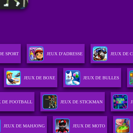
DE SPORT
JEUX D'ADRESSE
JEUX DE 
JEUX DE BOXE
JEUX DE BULLES
X DE FOOTBALL
JEUX DE STICKMAN
JEUX DE MAHJONG
JEUX DE MOTO