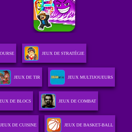
COURSE
JEUX DE STRATÉGIE
JEUX DE TIR
JEUX MULTIJOUEURS
JEUX DE BLOCS
JEUX DE COMBAT
JEUX DE CUISINE
JEUX DE BASKET-BALL