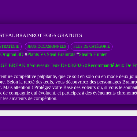
STEAL BRAINROT EGGS GRATUITS
 STRATÉGIE
JEUX OCCASIONNELS
PLUS DE CATÉGORIE
 Original 3D
#
Plants Vs Steal Brainrots
#
Stealth Hunter
EGE BREAK
#Nouveaux Jeux De 08/2026
#Recommandé Jeux De Fri
enture compétitive palpitante, que ce soit en solo ou en mode deux joue
clore. Selon la rareté des œufs, vous découvrirez des personnages Brainro
 Mais attention ! Protégez votre Base des voleurs ou, si vous le souhait
 de compagnie qui évoluent, et participez à des événements chronométrés
ur les amateurs de compétition.