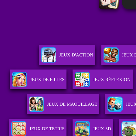
JEUX D'ACTION
JEUX 
JEUX DE FILLES
JEUX RÉFLEXION
JEUX DE MAQUILLAGE
JEU
JEUX DE TETRIS
JEUX 3D