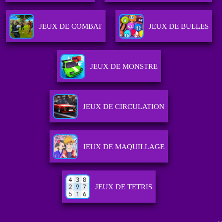
JEUX DE COMBAT
JEUX DE BULLES
JEUX DE MONSTRE
JEUX DE CIRCULATION
JEUX DE MAQUILLAGE
JEUX DE TETRIS