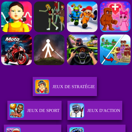
JEUX DE STRATÉGIE
JEUX DE SPORT
JEUX D'ACTION