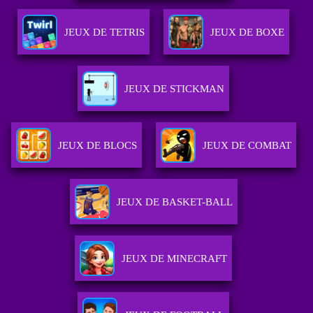
JEUX DE TETRIS
JEUX DE BOXE
JEUX DE STICKMAN
JEUX DE BLOCS
JEUX DE COMBAT
JEUX DE BASKET-BALL
JEUX DE MINECRAFT