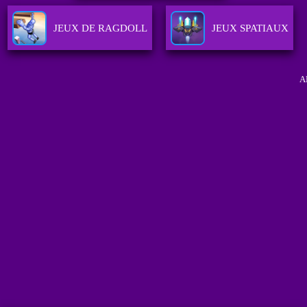
JEUX DE RAGDOLL
JEUX SPATIAUX
A