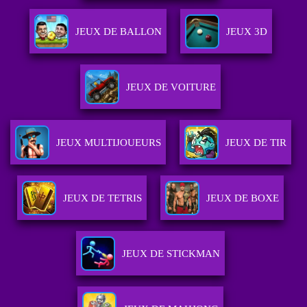
JEUX DE BALLON
JEUX 3D
JEUX DE VOITURE
JEUX MULTIJOUEURS
JEUX DE TIR
JEUX DE TETRIS
JEUX DE BOXE
JEUX DE STICKMAN