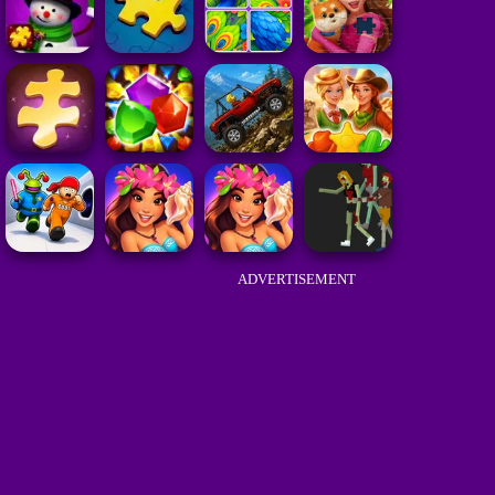
ADVERTISEMENT