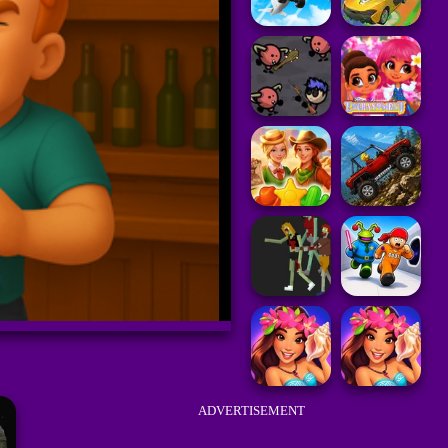
ADVERTISEMENT