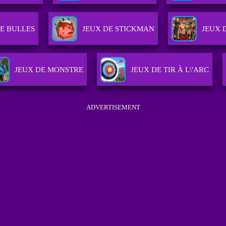
DE BULLES
JEUX DE STICKMAN
JEUX 
JEUX DE MONSTRE
JEUX DE TIR À L\'ARC
ADVERTISEMENT