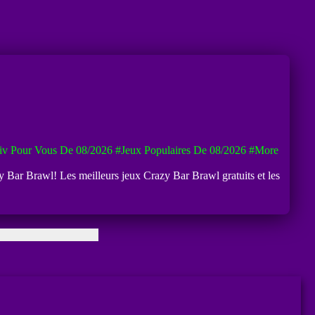
v Pour Vous De 08/2026
#Jeux Populaires De 08/2026
#more
y Bar Brawl! Les meilleurs jeux Crazy Bar Brawl gratuits et les