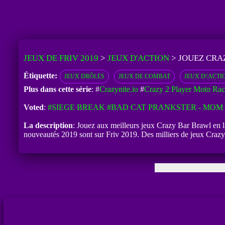
JEUX DE FRIV 2019
>
JEUX D'ACTION
>
JOUEZ CRA
Étiquette:
JEUX DRÔLES
JEUX DE COMBAT
JEUX D\'ACTI
Plus dans cette série
: #
Crazynite.io
#
Crazy 2 Player Moto Rac
Voted
:
#SIEGE BREAK
#BAD CAT PRANKSTER - MOM 
La description
: Jouez aux meilleurs jeux Crazy Bar Brawl en l
nouveautés 2019 sont sur Friv 2019. Des milliers de jeux Crazy B