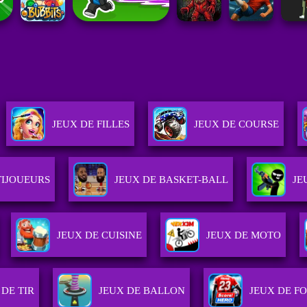
JEUX DE FILLES
JEUX DE COURSE
TIJOUEURS
JEUX DE BASKET-BALL
JE
JEUX DE CUISINE
JEUX DE MOTO
 DE TIR
JEUX DE BALLON
JEUX DE F