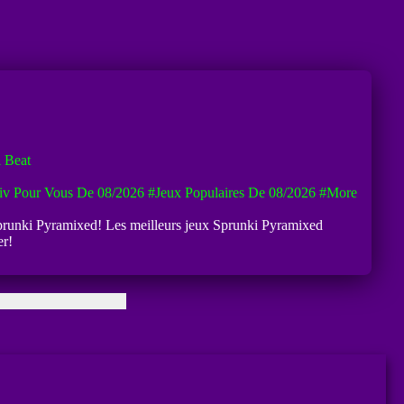
i Beat
v Pour Vous De 08/2026
#Jeux Populaires De 08/2026
#more
 Sprunki Pyramixed! Les meilleurs jeux Sprunki Pyramixed
er!