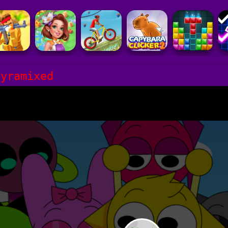
Pyramixed