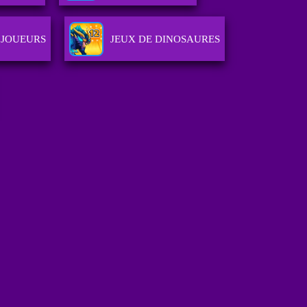
2 JOUEURS
JEUX DE DINOSAURES