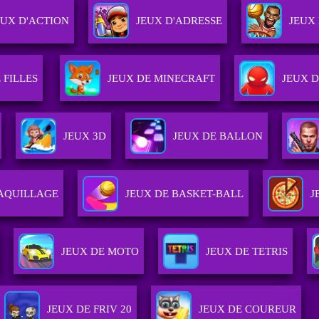
EUX D'ACTION
JEUX D'ADRESSE
JEUX
 FILLES
JEUX DE MINECRAFT
JEUX 
JEUX 3D
JEUX DE BALLON
AQUILLAGE
JEUX DE BASKET-BALL
J
JEUX DE MOTO
JEUX DE TETRIS
JEUX DE FRIV 20
JEUX DE COUREUR