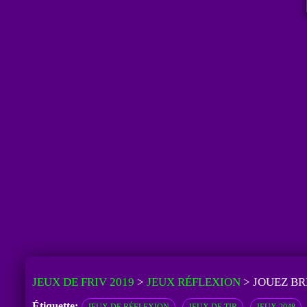
JEUX DE FRIV 2019
>
JEUX RÉFLEXION
>
JOUEZ BR
Étiquette: