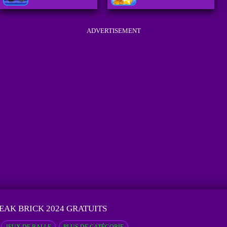
ADVERTISEMENT
EAK BRICK 2024 GRATUITS