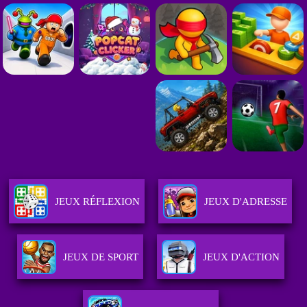
JEUX RÉFLEXION
JEUX D'ADRESSE
JEUX DE SPORT
JEUX D'ACTION