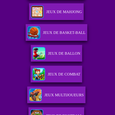
JEUX DE MAHJONG
JEUX DE BASKET-BALL
JEUX DE BALLON
JEUX DE COMBAT
JEUX MULTIJOUEURS