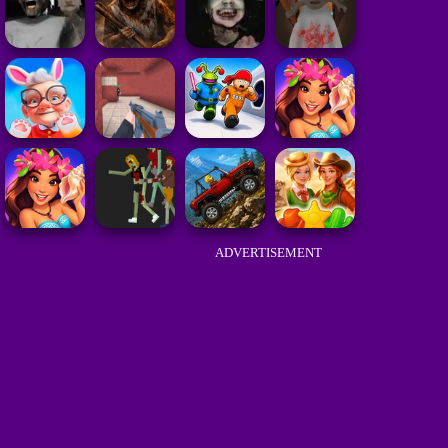
ADVERTISEMENT