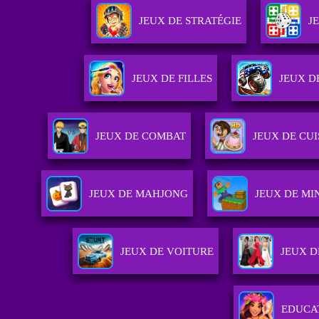
JEUX DE STRATÉGIE
J
JEUX DE FILLES
JEUX D
JEUX DE COMBAT
JEUX DE CUI
JEUX DE MAHJONG
JEUX DE MI
JEUX DE VOITURE
JEUX 
EDUCA