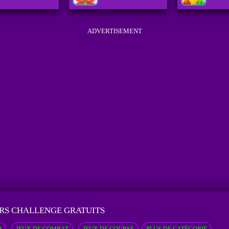
ADVERTISEMENT
RS CHALLENGE GRATUITS