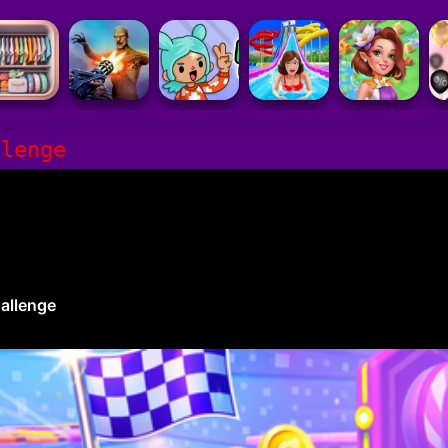
llenge