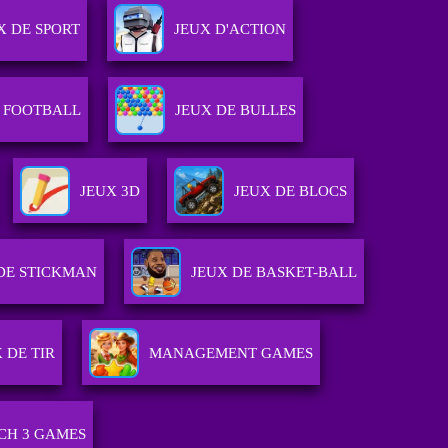
X DE SPORT
JEUX D'ACTION
E FOOTBALL
JEUX DE BULLES
JEUX 3D
JEUX DE BLOCS
DE STICKMAN
JEUX DE BASKET-BALL
 DE TIR
MANAGEMENT GAMES
CH 3 GAMES