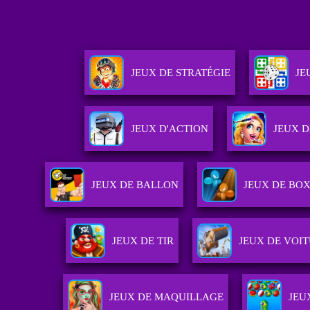
JEUX DE STRATÉGIE
JE
JEUX D'ACTION
JEUX D
JEUX DE BALLON
JEUX DE BO
JEUX DE TIR
JEUX DE VOI
JEUX DE MAQUILLAGE
JEU