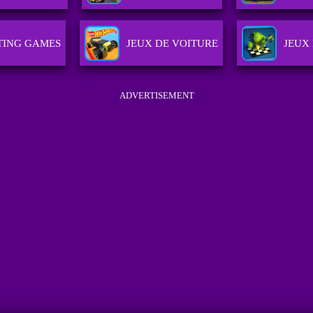
TING GAMES
JEUX DE VOITURE
JEUX 
ADVERTISEMENT