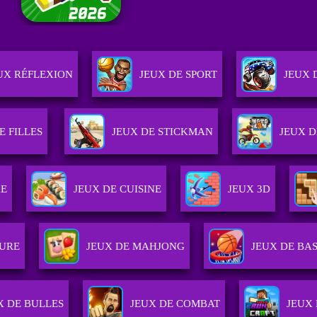
UX RÉFLEXION
JEUX DE SPORT
JEUX 
E FILLES
JEUX DE STICKMAN
JEUX 
XE
JEUX DE CUISINE
JEUX 3D
TURE
JEUX DE MAHJONG
JEUX DE BA
X DE BULLES
JEUX DE COMBAT
JEUX