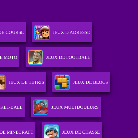
DE COURSE
JEUX D'ADRESSE
DE MOTO
JEUX DE FOOTBALL
JEUX DE TETRIS
JEUX DE BLOCS
SKET-BALL
JEUX MULTIJOUEURS
 DE MINECRAFT
JEUX DE CHASSE