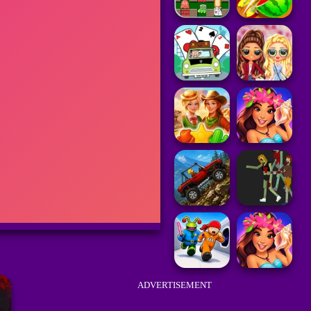
ADVERTISEMENT