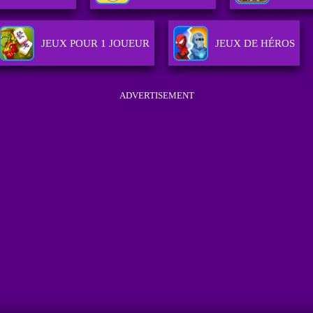
JEUX POUR 1 JOUEUR
JEUX DE HÉROS
ADVERTISEMENT