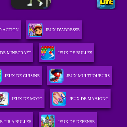
D'ACTION
JEUX D'ADRESSE
 DE MINECRAFT
JEUX DE BULLES
JEUX DE CUISINE
JEUX MULTIJOUEURS
JEUX DE MOTO
JEUX DE MAHJONG
E TIR A BULLES
JEUX DE DEFENSE