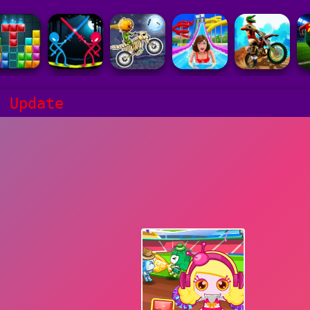
7 Update