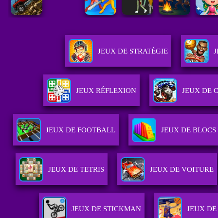
JEUX DE STRATÉGIE
J
JEUX RÉFLEXION
JEUX DE 
JEUX DE FOOTBALL
JEUX DE BLOCS
JEUX DE TETRIS
JEUX DE VOITURE
JEUX DE STICKMAN
JEUX DE