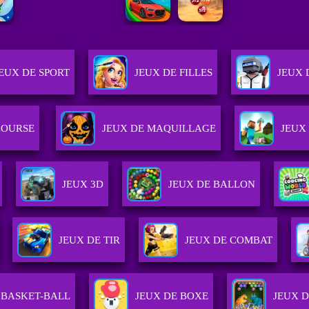
EUX DE SPORT
JEUX DE FILLES
JEUX 
COURSE
JEUX DE MAQUILLAGE
JEUX
JEUX 3D
JEUX DE BALLON
JEUX DE TIR
JEUX DE COMBAT
 BASKET-BALL
JEUX DE BOXE
JEUX D