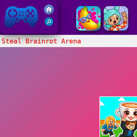
Jeux de Friv 2019
Steal Brainrot Arena