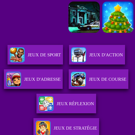
JEUX DE SPORT
JEUX D'ACTION
JEUX D'ADRESSE
JEUX DE COURSE
JEUX RÉFLEXION
JEUX DE STRATÉGIE