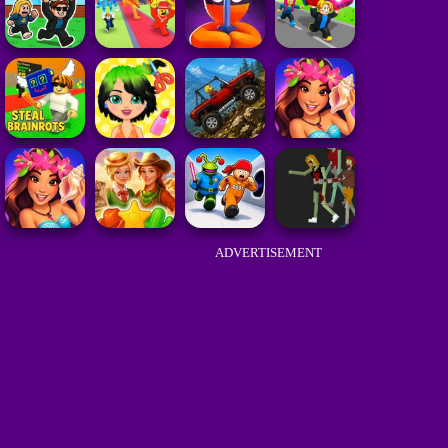
ADVERTISEMENT