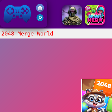
Jeux de Friv 2019
2048 Merge World