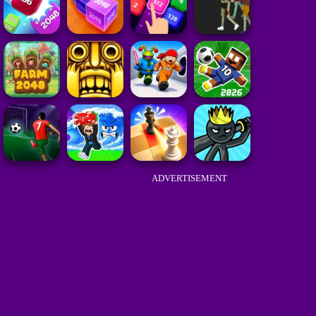
ADVERTISEMENT