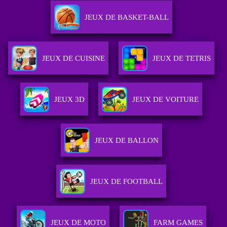
JEUX DE BASKET-BALL
JEUX DE CUISINE
JEUX DE TETRIS
JEUX 3D
JEUX DE VOITURE
JEUX DE BALLON
JEUX DE FOOTBALL
JEUX DE MOTO
FARM GAMES