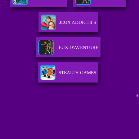
JEUX ADDICTIFS
JEUX D'AVENTURE
STEALTH GAMES
A