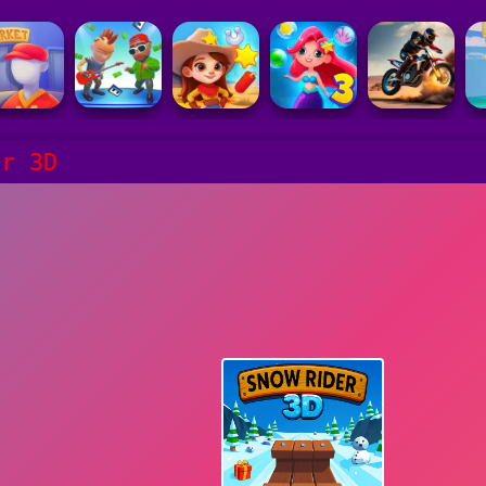
er 3D