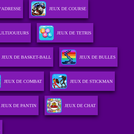
D'ADRESSE
JEUX DE COURSE
ULTIJOUEURS
JEUX DE TETRIS
JEUX DE BASKET-BALL
JEUX DE BULLES
JEUX DE COMBAT
JEUX DE STICKMAN
JEUX DE PANTIN
JEUX DE CHAT
S