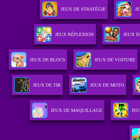
JEUX DE STRATÉGIE
J
JEUX RÉFLEXION
JEUX D
JEUX DE BLOCS
JEUX DE VOITURE
JEUX DE TIR
JEUX DE MOTO
JEUX DE MAQUILLAGE
JEU