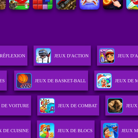
 RÉFLEXION
JEUX D'ACTION
JEUX D'
ES
JEUX DE BASKET-BALL
JEUX DE 
 DE VOITURE
JEUX DE COMBAT
JEUX
X DE CUISINE
JEUX DE BLOCS
JEUX M