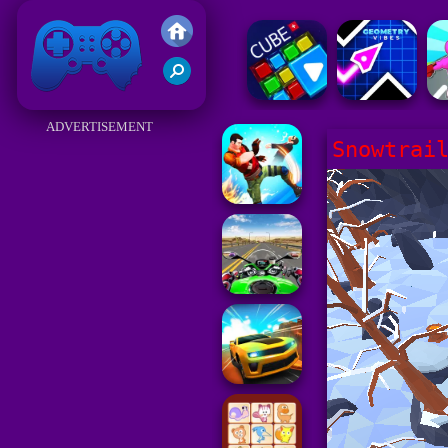
Jeux de Friv 2019
ADVERTISEMENT
Snowtrai