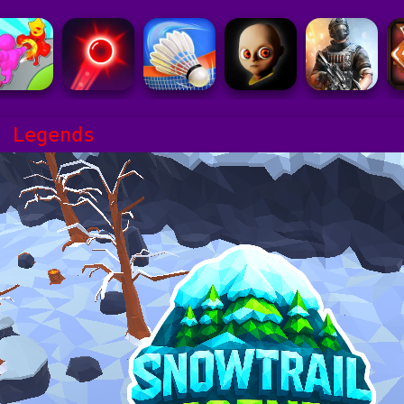
l Legends