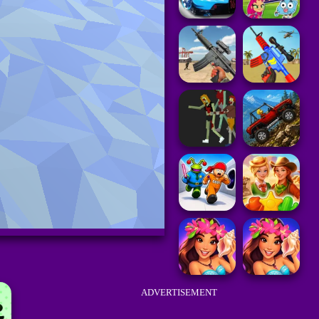
ADVERTISEMENT