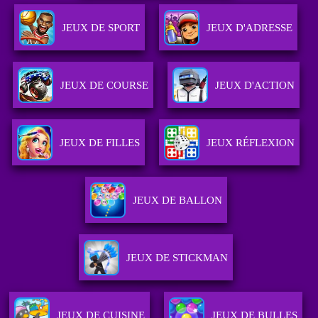
JEUX DE SPORT
JEUX D'ADRESSE
JEUX DE COURSE
JEUX D'ACTION
JEUX DE FILLES
JEUX RÉFLEXION
JEUX DE BALLON
JEUX DE STICKMAN
JEUX DE CUISINE
JEUX DE BULLES