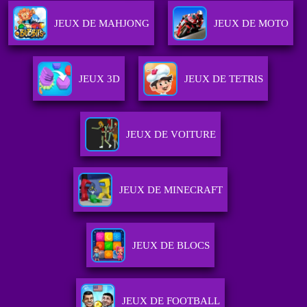
JEUX DE MAHJONG
JEUX DE MOTO
JEUX 3D
JEUX DE TETRIS
JEUX DE VOITURE
JEUX DE MINECRAFT
JEUX DE BLOCS
JEUX DE FOOTBALL