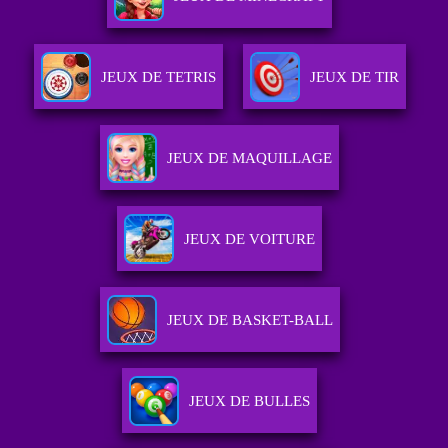
JEUX DE TETRIS
JEUX DE TIR
JEUX DE MAQUILLAGE
JEUX DE VOITURE
JEUX DE BASKET-BALL
JEUX DE BULLES