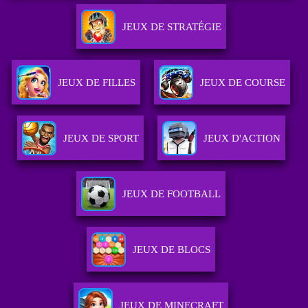
JEUX DE STRATÉGIE
JEUX DE FILLES
JEUX DE COURSE
JEUX DE SPORT
JEUX D'ACTION
JEUX DE FOOTBALL
JEUX DE BLOCS
JEUX DE MINECRAFT