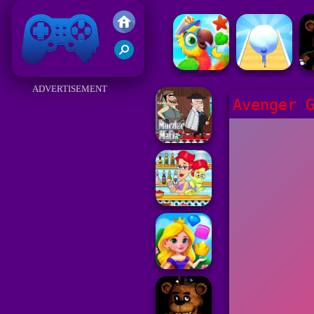
Jeux de Friv 2019
ADVERTISEMENT
Avenger 