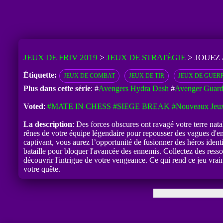
JEUX DE FRIV 2019
>
JEUX DE STRATÉGIE
>
JOUEZ
Étiquette:
JEUX DE COMBAT
JEUX DE TIR
JEUX DE GUER
Plus dans cette série
: #
Avengers Hydra Dash
#
Avenger Guar
Voted
:
#MATE IN CHESS
#SIEGE BREAK
#Nouveaux Jeu
La description
: Des forces obscures ont ravagé votre terre na
rênes de votre équipe légendaire pour repousser des vagues d'en
captivant, vous aurez l’opportunité de fusionner des héros iden
bataille pour bloquer l'avancée des ennemis. Collectez des ress
découvrir l'intrigue de votre vengeance. Ce qui rend ce jeu vrai
votre quête.