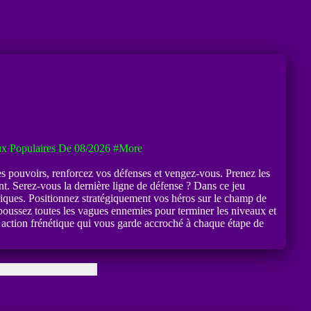
ux Populaires De 08/2026
#more
es pouvoirs, renforcez vos défenses et vengez-vous. Prenez les
nt. Serez-vous la dernière ligne de défense ? Dans ce jeu
niques. Positionnez stratégiquement vos héros sur le champ de
poussez toutes les vagues ennemies pour terminer les niveaux et
e action frénétique qui vous garde accroché à chaque étape de