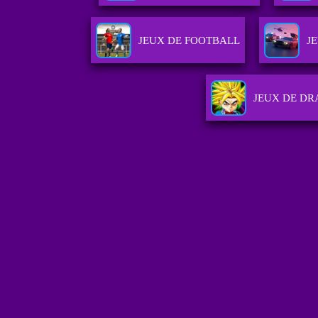
JEUX DE FOOTBALL
J
JEUX DE DR