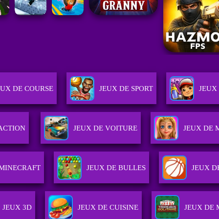
EUX DE COURSE
JEUX DE SPORT
JEUX
'ACTION
JEUX DE VOITURE
JEUX DE
 MINECRAFT
JEUX DE BULLES
JEUX D
JEUX 3D
JEUX DE CUISINE
JEUX DE