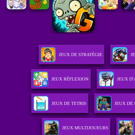
JEUX DE STRATÉGIE
J
JEUX RÉFLEXION
JEUX D
JEUX DE TETRIS
JEUX DE
JEUX MULTIJOUEURS