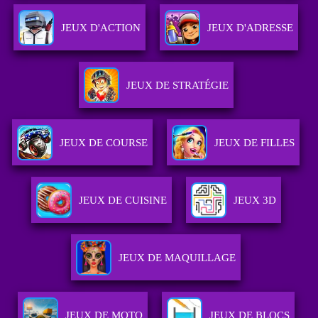
JEUX D'ACTION
JEUX D'ADRESSE
JEUX DE STRATÉGIE
JEUX DE COURSE
JEUX DE FILLES
JEUX DE CUISINE
JEUX 3D
JEUX DE MAQUILLAGE
JEUX DE MOTO
JEUX DE BLOCS