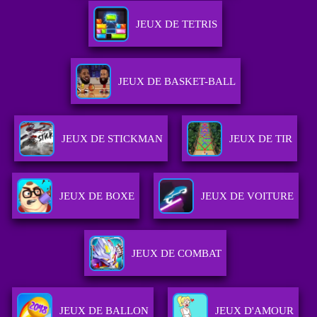
JEUX DE TETRIS
JEUX DE BASKET-BALL
JEUX DE STICKMAN
JEUX DE TIR
JEUX DE BOXE
JEUX DE VOITURE
JEUX DE COMBAT
JEUX DE BALLON
JEUX D'AMOUR