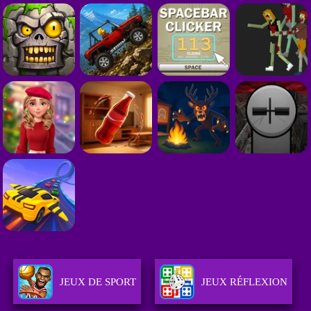
JEUX DE SPORT
JEUX RÉFLEXION