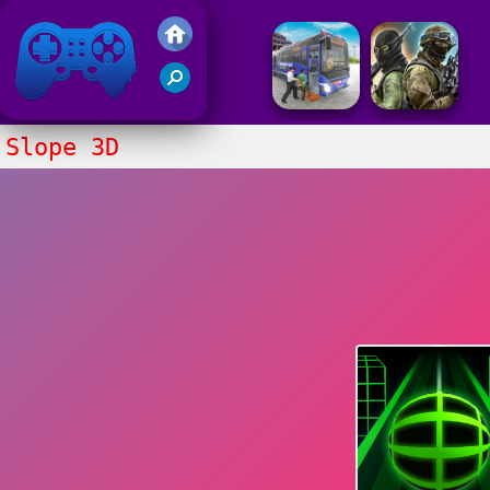
Jeux de Friv 2019
Slope 3D