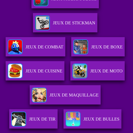
JEUX DE STICKMAN
JEUX DE COMBAT
JEUX DE BOXE
JEUX DE CUISINE
JEUX DE MOTO
JEUX DE MAQUILLAGE
JEUX DE TIR
JEUX DE BULLES