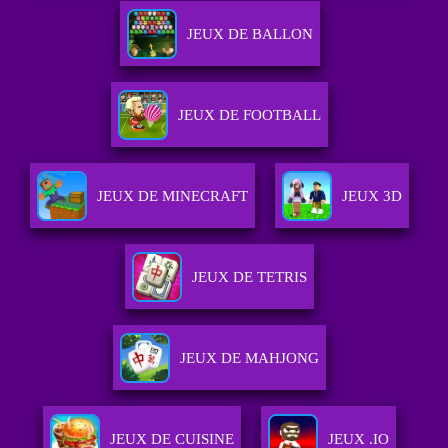
JEUX DE BALLON
JEUX DE FOOTBALL
JEUX DE MINECRAFT
JEUX 3D
JEUX DE TETRIS
JEUX DE MAHJONG
JEUX DE CUISINE
JEUX .IO