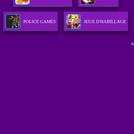
POLICE GAMES
JEUX D'HABILLAGE
A