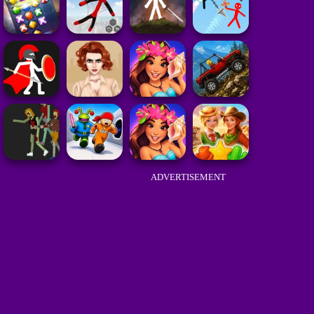
ADVERTISEMENT