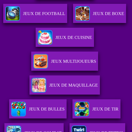
JEUX DE FOOTBALL
JEUX DE BOXE
JEUX DE CUISINE
JEUX MULTIJOUEURS
JEUX DE MAQUILLAGE
JEUX DE BULLES
JEUX DE TIR