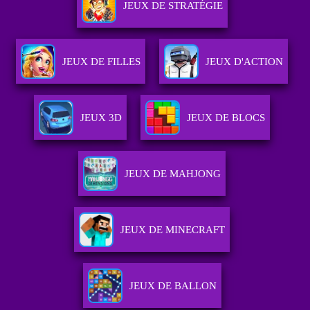
JEUX DE STRATÉGIE
JEUX DE FILLES
JEUX D'ACTION
JEUX 3D
JEUX DE BLOCS
JEUX DE MAHJONG
JEUX DE MINECRAFT
JEUX DE BALLON