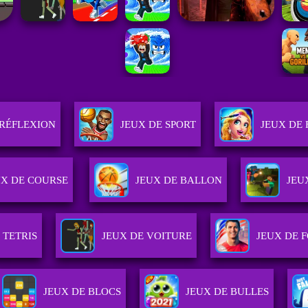
 RÉFLEXION
JEUX DE SPORT
JEUX DE 
UX DE COURSE
JEUX DE BALLON
JEU
 TETRIS
JEUX DE VOITURE
JEUX DE 
JEUX DE BLOCS
JEUX DE BULLES