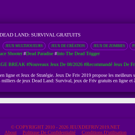
DEAD LAND: SURVIVAL GRATUITS
JEUX MULTIJOUEURS
JEUX DE CRÉATION
JEUX DE ZOMBIES
P
ace Shooter
#
Dead Paradise
#
Into The Dead Trigger
EGE BREAK
#Nouveaux Jeux De 08/2026
#Recommandé Jeux De Fri
en ligne et Jeux de Stratégie. Jeux De Friv 2019 propose les meilleurs
milliers de jeux Dead Land: Survival, jeux de Friv gratuits en ligne et 
© COPYRIGHT 2010 - 2026 JEUXDEFRIV2019.NET
About
Politique De Confidentialité
Conditions D'utilisation