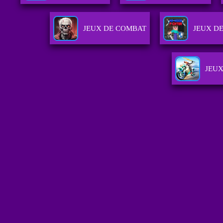
JEUX DE COMBAT
JEUX D
JEUX