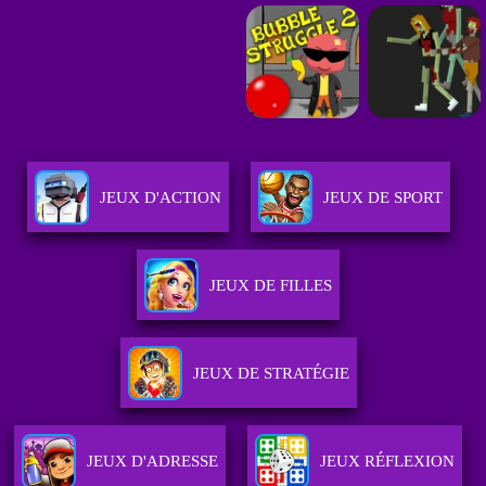
JEUX D'ACTION
JEUX DE SPORT
JEUX DE FILLES
JEUX DE STRATÉGIE
JEUX D'ADRESSE
JEUX RÉFLEXION