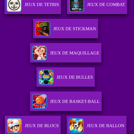
JEUX DE TETRIS
JEUX DE COMBAT
JEUX DE STICKMAN
JEUX DE MAQUILLAGE
JEUX DE BULLES
JEUX DE BASKET-BALL
JEUX DE BLOCS
JEUX DE BALLON