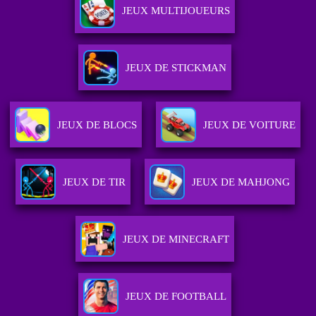
JEUX MULTIJOUEURS
JEUX DE STICKMAN
JEUX DE BLOCS
JEUX DE VOITURE
JEUX DE TIR
JEUX DE MAHJONG
JEUX DE MINECRAFT
JEUX DE FOOTBALL