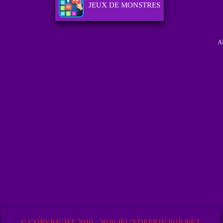
JEUX DE MONSTRES
A
© COPYRIGHT 2010 - 2026 JEUXDEFRIV2019.NET