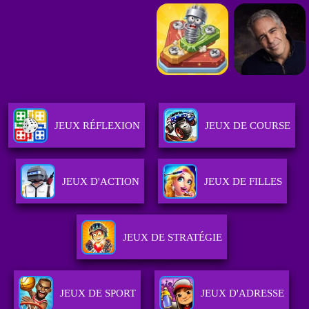
JEUX RÉFLEXION
JEUX DE COURSE
JEUX D'ACTION
JEUX DE FILLES
JEUX DE STRATÉGIE
JEUX DE SPORT
JEUX D'ADRESSE