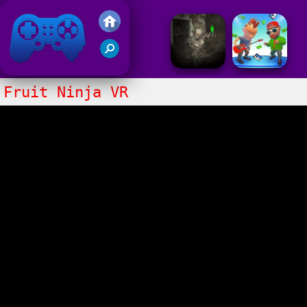
Jeux de Friv 2019
Fruit Ninja VR