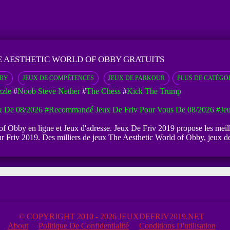
E AESTHETIC WORLD OF OBBY GRATUITS
BBY
JEUX DE COMPÉTENCES
JEUX DE PARKOUR
PLUS DE CATÉGO
zzle
#
Noob Steve Nether
#
The Chess
#
Kick The Trump
x De 08/2026
#Recommandé Jeux De Friv Pour Vous De 08/2026
#Je
of Obby en ligne et Jeux d'adresse. Jeux De Friv 2019 propose les mei
 Friv 2019. Des milliers de jeux The Aesthetic World of Obby, jeux de F
© COPYRIGHT 2010 - 2026 JEUXDEFRIV2019.NET
About
Politique De Confidentialité
Conditions D'utilisation