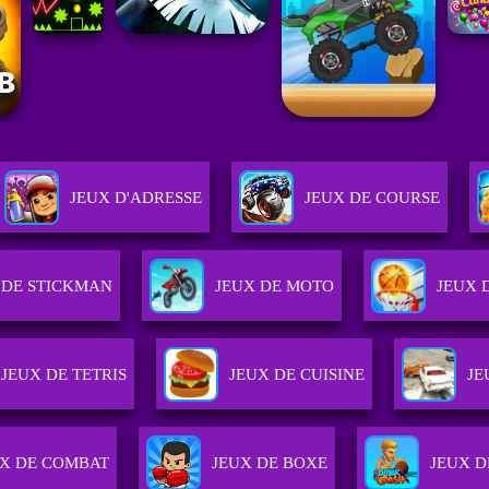
JEUX D'ADRESSE
JEUX DE COURSE
 DE STICKMAN
JEUX DE MOTO
JEUX 
JEUX DE TETRIS
JEUX DE CUISINE
JE
UX DE COMBAT
JEUX DE BOXE
JEUX D