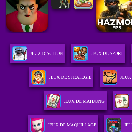
JEUX D'ACTION
JEUX DE SPORT
JEUX DE STRATÉGIE
JEUX
JEUX DE MAHJONG
JEUX DE MAQUILLAGE
JE