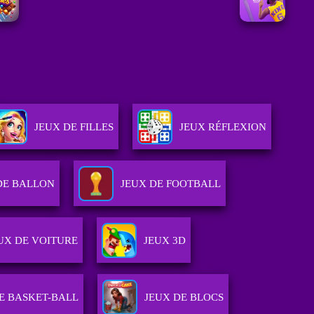
JEUX DE FILLES
JEUX RÉFLEXION
DE BALLON
JEUX DE FOOTBALL
UX DE VOITURE
JEUX 3D
E BASKET-BALL
JEUX DE BLOCS