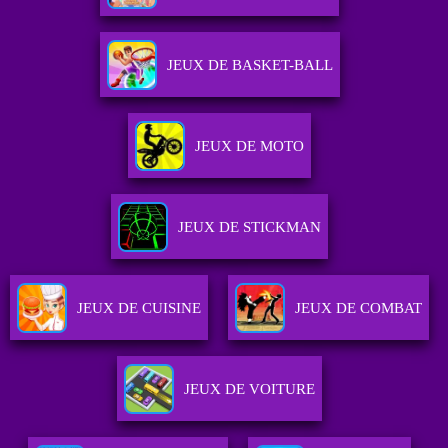
JEUX DE BASKET-BALL
JEUX DE MOTO
JEUX DE STICKMAN
JEUX DE CUISINE
JEUX DE COMBAT
JEUX DE VOITURE