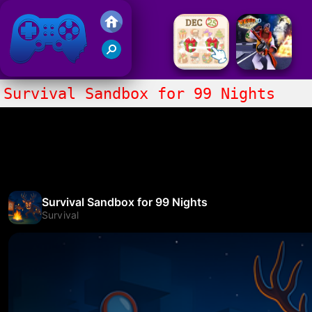
Jeux de Friv 2019
Survival Sandbox for 99 Nights