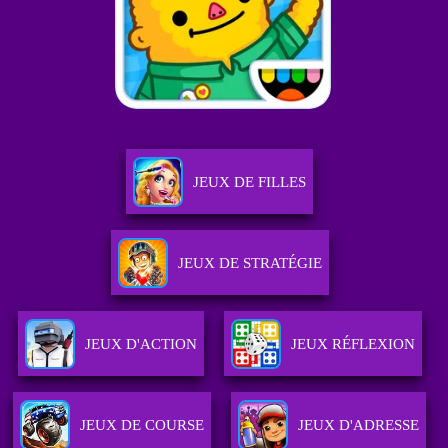
JEUX DE FILLES
JEUX DE STRATÉGIE
JEUX D'ACTION
JEUX RÉFLEXION
JEUX DE COURSE
JEUX D'ADRESSE