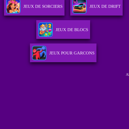
JEUX DE SORCIERS
JEUX DE DRIFT
JEUX DE BLOCS
JEUX POUR GARCONS
A