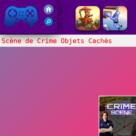
Jeux de Friv 2019
Scène de Crime Objets Cachés