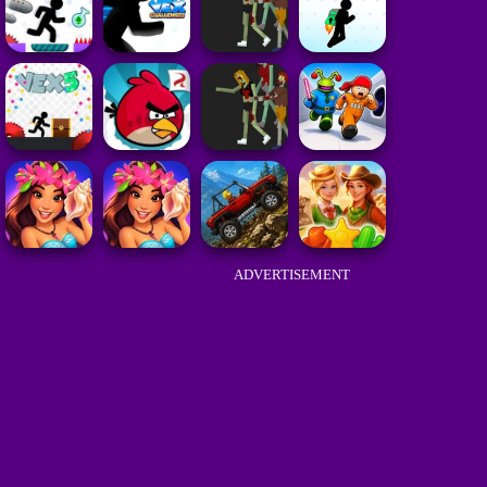
ADVERTISEMENT