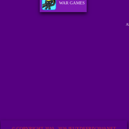
WAR GAMES
A
© COPYRIGHT 2010 - 2026 JEUXDEFRIV2019.NET