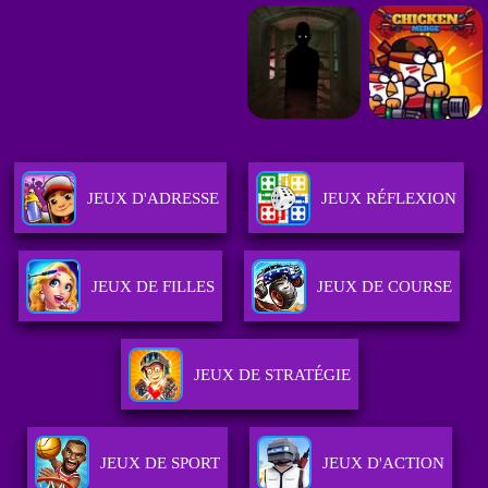
JEUX D'ADRESSE
JEUX RÉFLEXION
JEUX DE FILLES
JEUX DE COURSE
JEUX DE STRATÉGIE
JEUX DE SPORT
JEUX D'ACTION