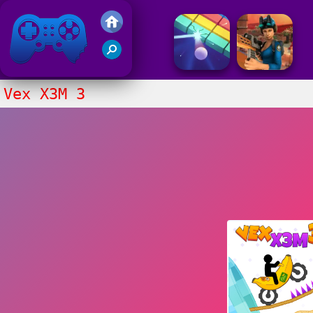
Jeux de Friv 2019
Vex X3M 3