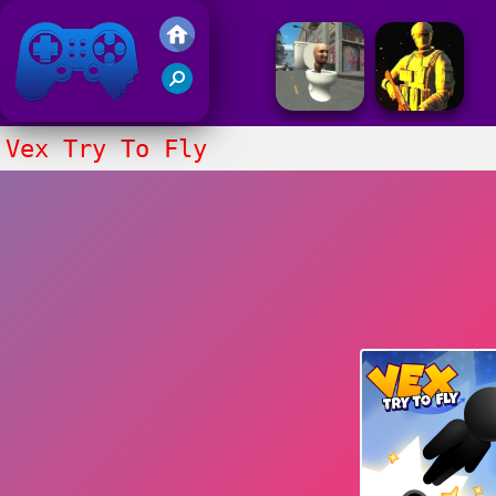
Jeux de Friv 2019
Vex Try To Fly