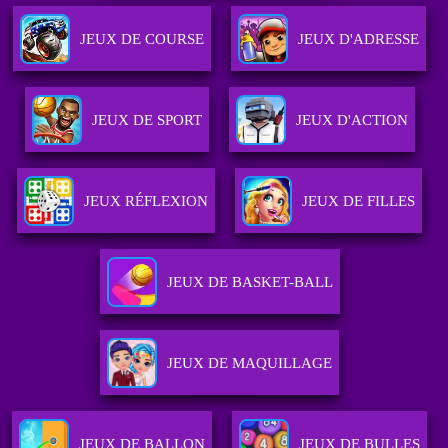
JEUX DE COURSE
JEUX D'ADRESSE
JEUX DE SPORT
JEUX D'ACTION
JEUX RÉFLEXION
JEUX DE FILLES
JEUX DE BASKET-BALL
JEUX DE MAQUILLAGE
JEUX DE BALLON
JEUX DE BULLES