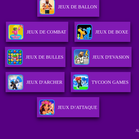
JEUX DE BALLON
JEUX DE COMBAT
JEUX DE BOXE
JEUX DE BULLES
JEUX D'EVASION
JEUX D'ARCHER
TYCOON GAMES
JEUX D\'ATTAQUE
A