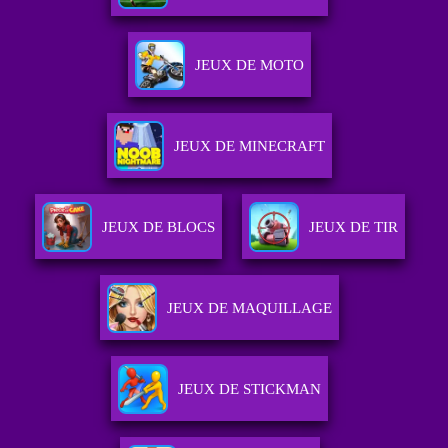
JEUX DE MOTO
JEUX DE MINECRAFT
JEUX DE BLOCS
JEUX DE TIR
JEUX DE MAQUILLAGE
JEUX DE STICKMAN