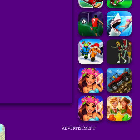
ADVERTISEMENT