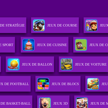
 DE STRATÉGIE
JEUX DE COURSE
JEU
E SPORT
JEUX DE CUISINE
JEUX DE 
JEUX DE BALLON
JEUX DE VOITURE
UX DE FOOTBALL
JEUX DE BLOCS
JEU
 DE BASKET-BALL
JEUX 3D
JEUX DE