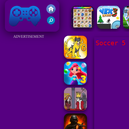
Jeux de Friv 2019
ADVERTISEMENT
Soccer 5