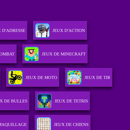
X D'ADRESSE
JEUX D'ACTION
COMBAT
JEUX DE MINECRAFT
JEUX DE MOTO
JEUX DE TIR
X DE BULLES
JEUX DE TETRIS
 MAQUILLAGE
JEUX DE CHIENS