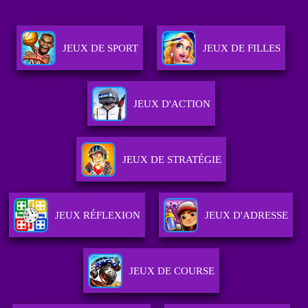
JEUX DE SPORT
JEUX DE FILLES
JEUX D'ACTION
JEUX DE STRATÉGIE
JEUX RÉFLEXION
JEUX D'ADRESSE
JEUX DE COURSE