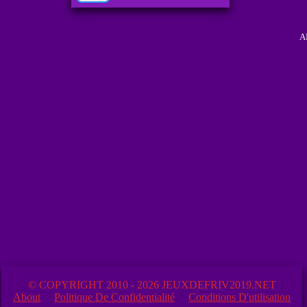
A
© COPYRIGHT 2010 - 2026 JEUXDEFRIV2019.NET
About
Politique De Confidentialité
Conditions D'utilisation