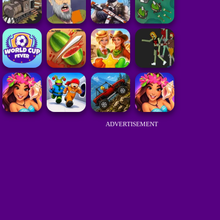
ADVERTISEMENT