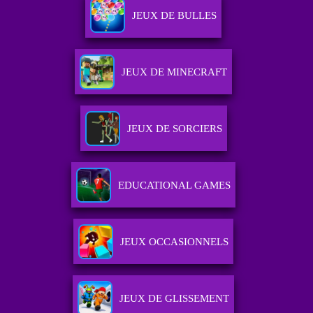
JEUX DE BULLES
JEUX DE MINECRAFT
JEUX DE SORCIERS
EDUCATIONAL GAMES
JEUX OCCASIONNELS
JEUX DE GLISSEMENT