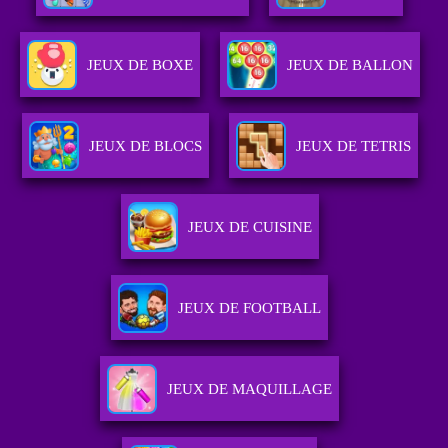
JEUX DE BOXE
JEUX DE BALLON
JEUX DE BLOCS
JEUX DE TETRIS
JEUX DE CUISINE
JEUX DE FOOTBALL
JEUX DE MAQUILLAGE