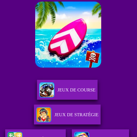
JEUX DE COURSE
JEUX DE STRATÉGIE