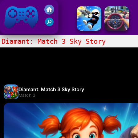
Jeux de Friv 2019
Diamant: Match 3 Sky Story