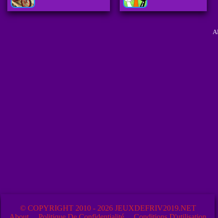
A
© COPYRIGHT 2010 - 2026 JEUXDEFRIV2019.NET
About
Politique De Confidentialité
Conditions D'utilisation