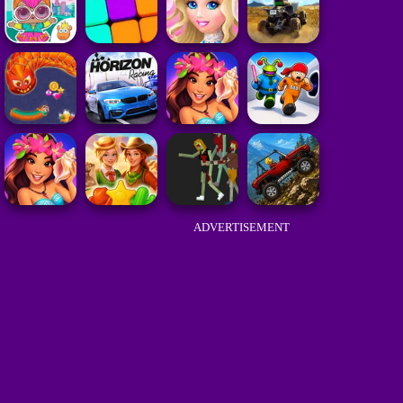
ADVERTISEMENT