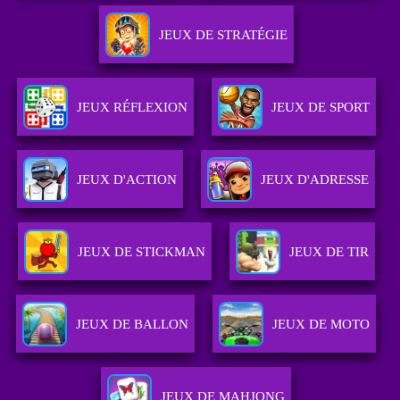
JEUX DE STRATÉGIE
JEUX RÉFLEXION
JEUX DE SPORT
JEUX D'ACTION
JEUX D'ADRESSE
JEUX DE STICKMAN
JEUX DE TIR
JEUX DE BALLON
JEUX DE MOTO
JEUX DE MAHJONG