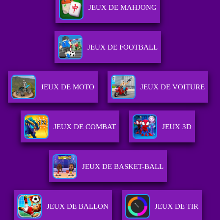
JEUX DE MAHJONG
JEUX DE FOOTBALL
JEUX DE MOTO
JEUX DE VOITURE
JEUX DE COMBAT
JEUX 3D
JEUX DE BASKET-BALL
JEUX DE BALLON
JEUX DE TIR