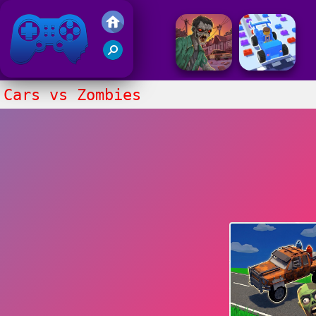
Jeux de Friv 2019
Cars vs Zombies