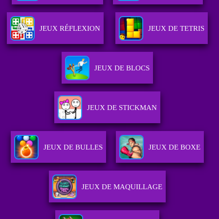
JEUX RÉFLEXION
JEUX DE TETRIS
JEUX DE BLOCS
JEUX DE STICKMAN
JEUX DE BULLES
JEUX DE BOXE
JEUX DE MAQUILLAGE