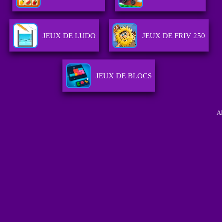
JEUX DE LUDO
JEUX DE FRIV 250
JEUX DE BLOCS
A