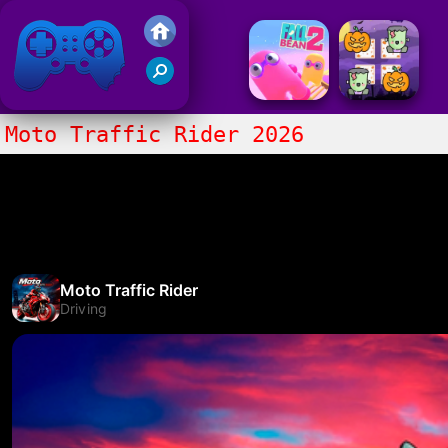
Jeux de Friv 2019
Moto Traffic Rider 2026