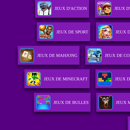
JEUX D'ACTION
JEUX D
JEUX DE SPORT
JEUX D
JEUX DE MAHJONG
JEUX DE C
JEUX DE MINECRAFT
JEUX D
JEUX DE BULLES
JEUX 