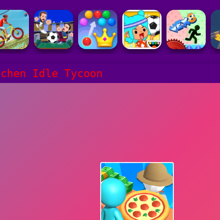
tchen Idle Tycoon