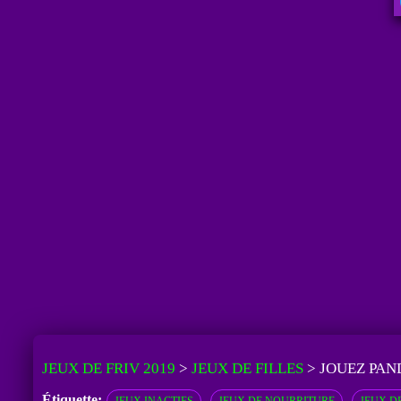
JEUX DE FRIV 2019
>
JEUX DE FILLES
>
JOUEZ PAN
Étiquette: