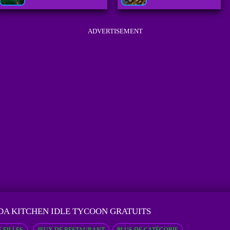
ADVERTISEMENT
DA KITCHEN IDLE TYCOON GRATUITS