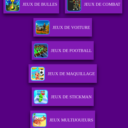
JEUX DE BULLES
JEUX DE COMBAT
JEUX DE VOITURE
JEUX DE FOOTBALL
JEUX DE MAQUILLAGE
JEUX DE STICKMAN
JEUX MULTIJOUEURS