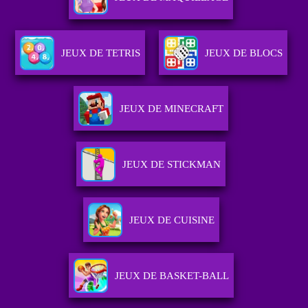
JEUX DE TETRIS
JEUX DE BLOCS
JEUX DE MINECRAFT
JEUX DE STICKMAN
JEUX DE CUISINE
JEUX DE BASKET-BALL