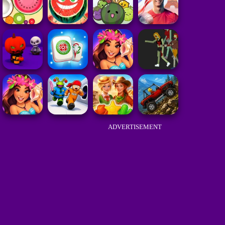
ADVERTISEMENT