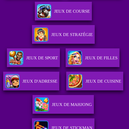
JEUX DE COURSE
JEUX DE STRATÉGIE
JEUX DE SPORT
JEUX DE FILLES
JEUX D'ADRESSE
JEUX DE CUISINE
JEUX DE MAHJONG
JEUX DE STICKMAN