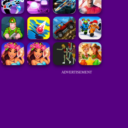
ADVERTISEMENT