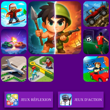
JEUX RÉFLEXION
JEUX D'ACTION