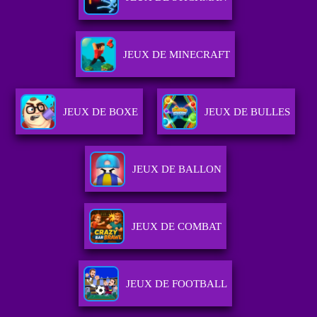
JEUX DE MINECRAFT
JEUX DE BOXE
JEUX DE BULLES
JEUX DE BALLON
JEUX DE COMBAT
JEUX DE FOOTBALL